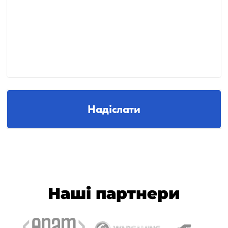
Надіслати
Наші партнери