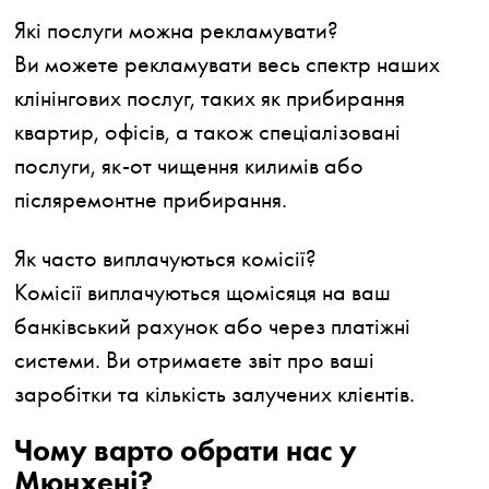
Які послуги можна рекламувати?
Ви можете рекламувати весь спектр наших
клінінгових послуг, таких як прибирання
квартир, офісів, а також спеціалізовані
послуги, як-от чищення килимів або
післяремонтне прибирання.
Як часто виплачуються комісії?
Комісії виплачуються щомісяця на ваш
банківський рахунок або через платіжні
системи. Ви отримаєте звіт про ваші
заробітки та кількість залучених клієнтів.
Чому варто обрати нас у
Мюнхені?