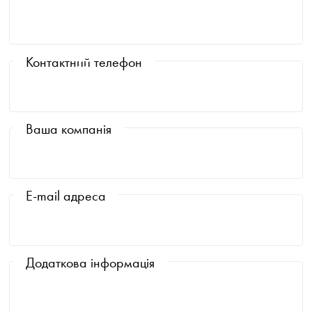
Контактний телефон
Ваша компанія
E-mail адреса
Додаткова інформація