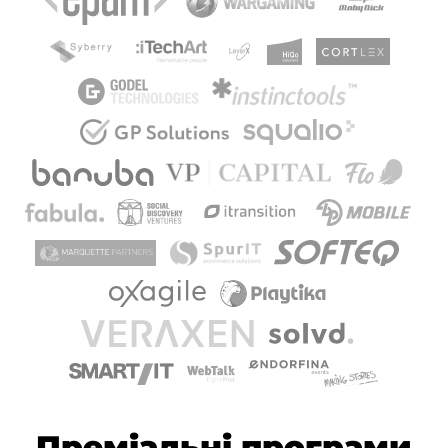
Преміальні програми