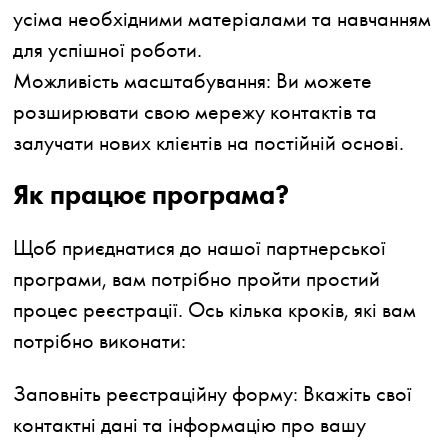
усіма необхідними матеріалами та навчанням
для успішної роботи.
Можливість масштабування:
Ви можете
розширювати свою мережу контактів та
залучати нових клієнтів на постійній основі.
Як працює програма?
Щоб приєднатися до нашої партнерської
програми, вам потрібно пройти простий
процес реєстрації. Ось кілька кроків, які вам
потрібно виконати:
Заповніть реєстраційну форму:
Вкажіть свої
контактні дані та інформацію про вашу