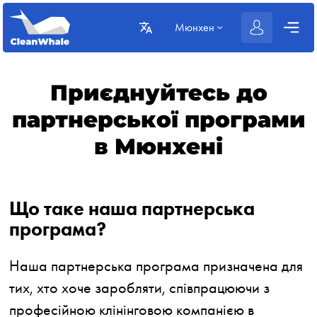
Мюнхен
Приєднуйтесь до
партнерської програми
в Мюнхені
Що таке наша партнерська
програма?
Наша партнерська програма призначена для
тих, хто хоче заробляти, співпрацюючи з
професійною клінінговою компанією в