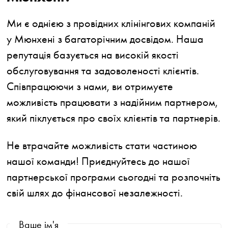
Ми є однією з провідних клінінгових компаній
у Мюнхені з багаторічним досвідом. Наша
репутація базується на високій якості
обслуговування та задоволеності клієнтів.
Співпрацюючи з нами, ви отримуєте
можливість працювати з надійним партнером,
який піклується про своїх клієнтів та партнерів.
Не втрачайте можливість стати частиною
нашої команди! Приєднуйтесь до нашої
партнерської програми сьогодні та розпочніть
свій шлях до фінансової незалежності.
Ваше ім'я