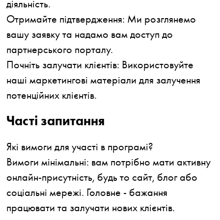
діяльність.
Отримайте підтвердження:
Ми розглянемо
вашу заявку та надамо вам доступ до
партнерського порталу.
Почніть залучати клієнтів:
Використовуйте
наші маркетингові матеріали для залучення
потенційних клієнтів.
Часті запитання
Які вимоги для участі в програмі?
Вимоги мінімальні: вам потрібно мати активну
онлайн-присутність, будь то сайт, блог або
соціальні мережі. Головне - бажання
працювати та залучати нових клієнтів.