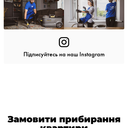
Підписуйтесь на наш Instagram
Замовити прибирання