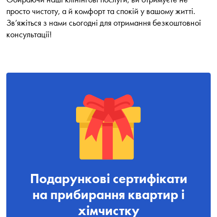
просто чистоту, а й комфорт та спокій у вашому житті.
Зв’яжіться з нами сьогодні для отримання безкоштовної
консультації!
Подарункові сертифікати
на прибирання квартир і
хімчистку