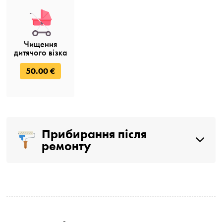
Чищення
дитячого візка
50.00 €
Прибирання після
ремонту