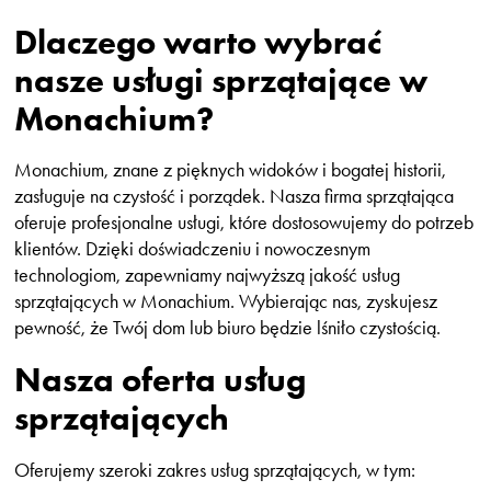
Dlaczego warto wybrać
nasze usługi sprzątające w
Monachium?
Monachium, znane z pięknych widoków i bogatej historii,
zasługuje na czystość i porządek. Nasza firma sprzątająca
oferuje profesjonalne usługi, które dostosowujemy do potrzeb
klientów. Dzięki doświadczeniu i nowoczesnym
technologiom, zapewniamy najwyższą jakość usług
sprzątających w Monachium. Wybierając nas, zyskujesz
pewność, że Twój dom lub biuro będzie lśniło czystością.
Nasza oferta usług
sprzątających
Oferujemy szeroki zakres usług sprzątających, w tym: