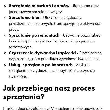
Sprzątanie mieszkań i domów
- Regularne oraz
jednorazowe sprzątanie wnętrz.
Sprzątanie biur
- Utrzymanie czystości w
przestrzeniach biurowych, które sprzyjają efektywności
pracy.
Sprzątanie po remontach
- Usuwanie pozostałości
budowlanych i przywracanie porządku po pracach
remontowych.
Czyszczenie dywanów i tapicerki
- Profesjonalne
czyszczenie, które przedłuża żywotność Twoich mebli.
Usługi sprzątania po imprezach
- Szybkie
sprzątanie po wydarzeniach, abyś mógł cieszyć się
świeżością.
Jak przebiega nasz proces
sprzątania?
Nasze usługi sprzątające w Monachium są zaplanowane z