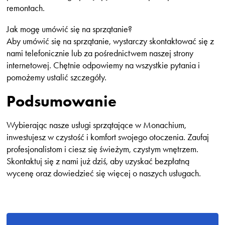
remontach.
Jak mogę umówić się na sprzątanie?
Aby umówić się na sprzątanie, wystarczy skontaktować się z
nami telefonicznie lub za pośrednictwem naszej strony
internetowej. Chętnie odpowiemy na wszystkie pytania i
pomożemy ustalić szczegóły.
Podsumowanie
Wybierając nasze usługi sprzątające w Monachium,
inwestujesz w czystość i komfort swojego otoczenia. Zaufaj
profesjonalistom i ciesz się świeżym, czystym wnętrzem.
Skontaktuj się z nami już dziś, aby uzyskać bezpłatną
wycenę oraz dowiedzieć się więcej o naszych usługach.