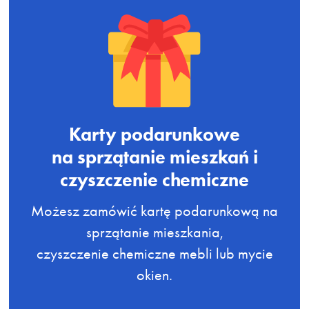
Karty podarunkowe
na sprzątanie mieszkań i
czyszczenie chemiczne
Możesz zamówić kartę podarunkową na
sprzątanie mieszkania,
czyszczenie chemiczne mebli lub mycie
okien.