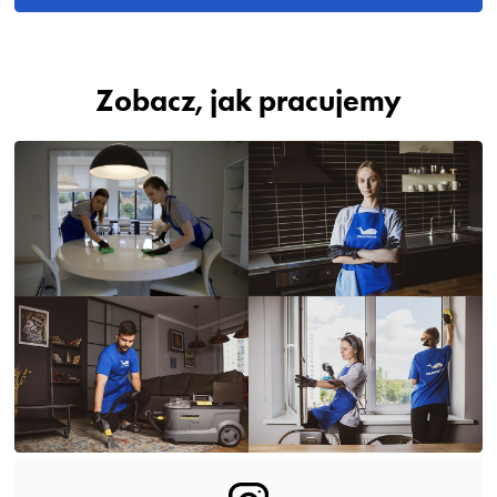
Zobacz, jak pracujemy