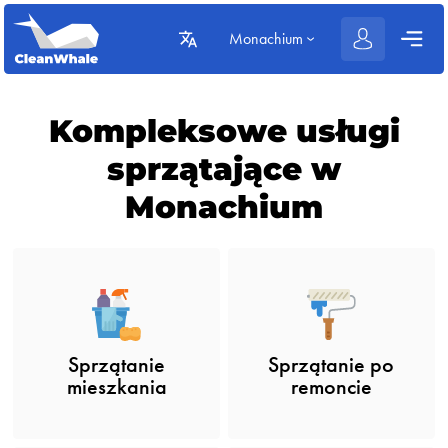
Monachium
Kompleksowe usługi
sprzątające w
Monachium
Sprzątanie po
Sprzątanie
remoncie
mieszkania