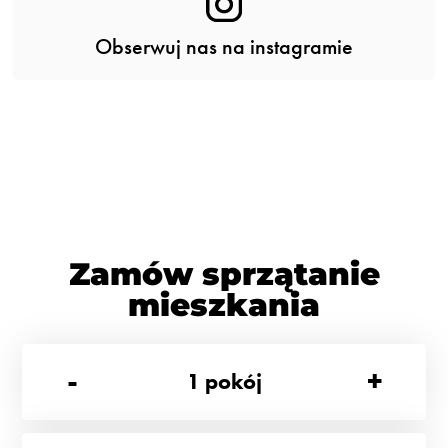
Obserwuj nas na instagramie
Zamów sprzątanie
mieszkania
-
+
1
pokój