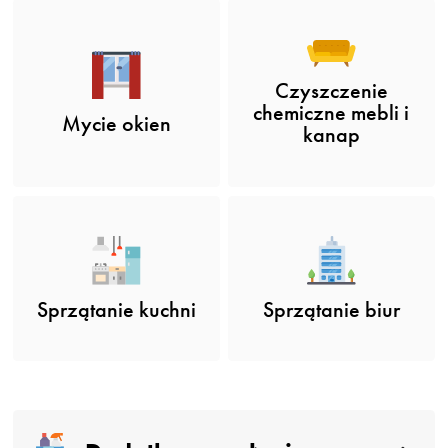
Czyszczenie
chemiczne mebli i
Mycie okien
kanap
Sprzątanie kuchni
Sprzątanie biur