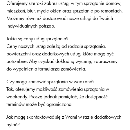
Oferujemy szeroki zakres usług, w tym sprzątanie domów,
mieszkań, biur, mycie okien oraz sprzątanie po remontach.
Możemy również dostosować nasze usługi do Twoich
indywidualnych potrzeb.
Jakie są ceny usług sprzątania?
Ceny naszych usług zależą od rodzaju sprzątania,
powierzchni oraz dodatkowych usług, które mogą być
potrzebne. Aby uzyskać dokładną wycenę, zapraszamy
do wypełnienia formularza zamówienia.
Czy mogę zamówić sprzątanie w weekend?
Tak, oferujemy możliwość zamówienia sprzątania w
weekendy. Proszę jednak pamiętać, że dostępność
terminów może być ograniczona.
Jak mogę skontaktować się z Wami w razie dodatkowych
pytań?