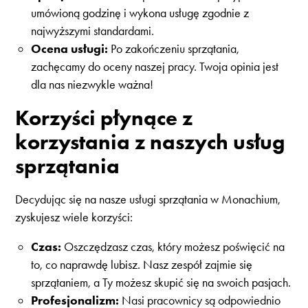
umówioną godzinę i wykona usługę zgodnie z
najwyższymi standardami.
Ocena usługi:
Po zakończeniu sprzątania,
zachęcamy do oceny naszej pracy. Twoja opinia jest
dla nas niezwykle ważna!
Korzyści płynące z
korzystania z naszych usług
sprzątania
Decydując się na nasze usługi sprzątania w Monachium,
zyskujesz wiele korzyści:
Czas:
Oszczędzasz czas, który możesz poświęcić na
to, co naprawdę lubisz. Nasz zespół zajmie się
sprzątaniem, a Ty możesz skupić się na swoich pasjach.
Profesjonalizm:
Nasi pracownicy są odpowiednio