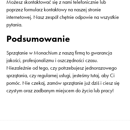
Możesz skontaktować się z nami telefonicznie lub
poprzez formularz kontaktowy na naszej stronie
internetowej. Nasz zespół chętnie odpowie na wszystkie
pytania.
Podsumowanie
Sprzątanie w Monachium z naszą firmą to gwarancja
jakości, profesjonalizmu i oszczędności czasu.
Niezależnie od tego, czy potrzebujesz jednorazowego
sprzątania, czy regularnej usługi, jesteśmy tutaj, aby Ci
pomóc. Nie czekaj, zamów sprzątanie już dziś i ciesz się
czystym oraz zadbanym miejscem do życia lub pracy!