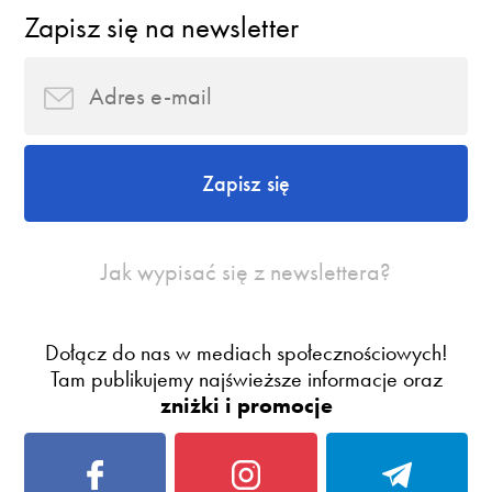
Zapisz się na newsletter
Zapisz się
Jak wypisać się z newslettera?
Dołącz do nas w mediach społecznościowych!
Tam publikujemy najświeższe informacje oraz
zniżki i promocje