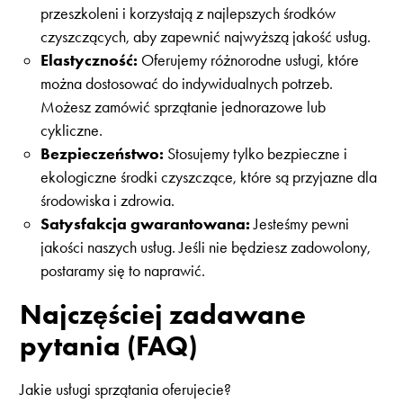
przeszkoleni i korzystają z najlepszych środków
czyszczących, aby zapewnić najwyższą jakość usług.
Elastyczność:
Oferujemy różnorodne usługi, które
można dostosować do indywidualnych potrzeb.
Możesz zamówić sprzątanie jednorazowe lub
cykliczne.
Bezpieczeństwo:
Stosujemy tylko bezpieczne i
ekologiczne środki czyszczące, które są przyjazne dla
środowiska i zdrowia.
Satysfakcja gwarantowana:
Jesteśmy pewni
jakości naszych usług. Jeśli nie będziesz zadowolony,
postaramy się to naprawić.
Najczęściej zadawane
pytania (FAQ)
Jakie usługi sprzątania oferujecie?