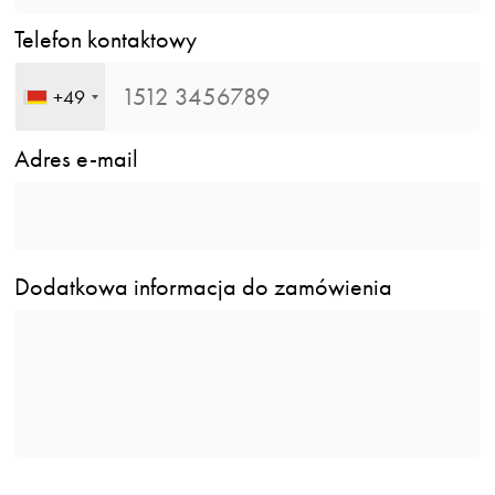
Telefon kontaktowy
+49
Adres e-mail
Dodatkowa informacja do zamówienia