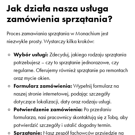
Jak działa nasza usługa
zamówienia sprzątania?
Proces zamawiania sprzątania w Monachium jest
niezwykle prosty. Wystarczy kilka kroków:
Wybór usługi:
Zdecyduj, jakiego rodzaju sprzątania
potrzebujesz – czy to sprzątanie jednorazowe, czy
regularne. Oferujemy również sprzątanie po remontach
oraz mycie okien.
Formularz zamówienia:
Wypełnij formularz na
naszej stronie internetowej, podając szczegóły
dotyczące lokalizacji, daty oraz rodzaju usługi.
Potwierdzenie zamówienia:
Po przesłaniu
formularza, nasi pracownicy skontaktują się z Tobą, aby
potwierdzić szczegóły i ustalić dogodny termin.
Sprzątanie:
Nasz zespół fachowców przyjedzie na