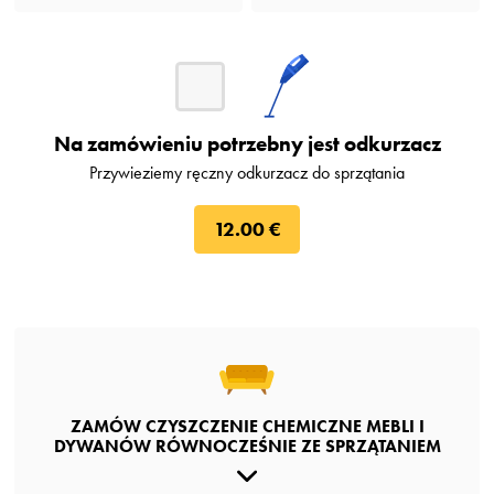
Na zamówieniu potrzebny jest odkurzacz
Przywieziemy ręczny odkurzacz do sprzątania
12.00 €
ZAMÓW CZYSZCZENIE CHEMICZNE MEBLI I
DYWANÓW RÓWNOCZEŚNIE ZE SPRZĄTANIEM