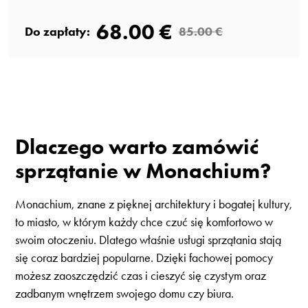
68.00 €
Do zapłaty:
85.00 €
Dlaczego warto zamówić
sprzątanie w Monachium?
Monachium, znane z pięknej architektury i bogatej kultury,
to miasto, w którym każdy chce czuć się komfortowo w
swoim otoczeniu. Dlatego właśnie usługi sprzątania stają
się coraz bardziej popularne. Dzięki fachowej pomocy
możesz zaoszczędzić czas i cieszyć się czystym oraz
zadbanym wnętrzem swojego domu czy biura.