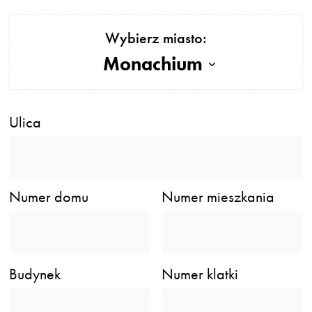
Wybierz miasto:
Monachium
Ulica
Numer domu
Numer mieszkania
Budynek
Numer klatki