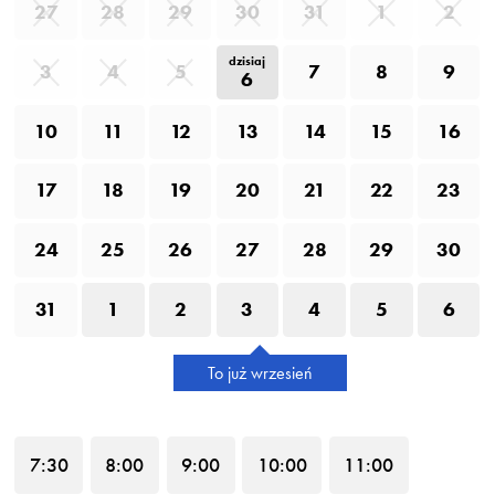
27
28
29
30
31
1
2
dzisiaj
3
4
5
7
8
9
6
10
11
12
13
14
15
16
17
18
19
20
21
22
23
24
25
26
27
28
29
30
31
1
2
3
4
5
6
To już wrzesień
7
:30
8
:00
9
:00
10
:00
11
:00