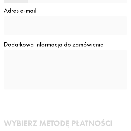
Adres e-mail
Dodatkowa informacja do zamówienia
WYBIERZ METODĘ PŁATNOŚCI