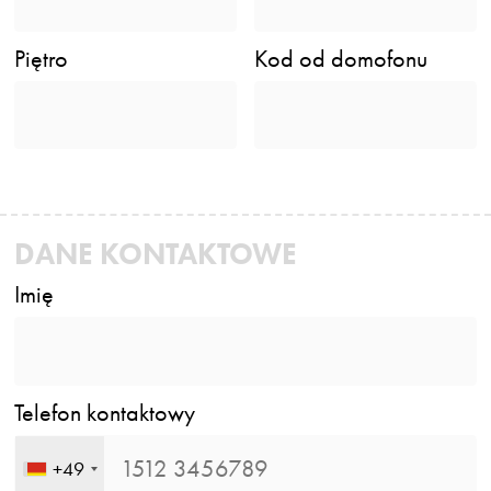
Piętro
Kod od domofonu
DANE KONTAKTOWE
Imię
Telefon kontaktowy
+49