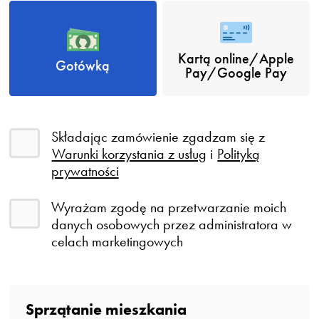
Kartą online/Apple
Gotówką
Pay/Google Pay
Składając zamówienie zgadzam się z
Warunki korzystania z usług
i
Polityką
prywatności
Wyrażam zgodę na przetwarzanie moich
danych osobowych przez administratora w
celach marketingowych
Sprzątanie mieszkania