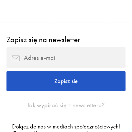
Zapisz się na newsletter
Zapisz się
Jak wypisać się z newslettera?
Dołącz do nas w mediach społecznościowych!