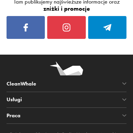
Tam publikujemy najświeższe informacje oraz
zniżki i promocje
CleanWhale
Usługi
Praca