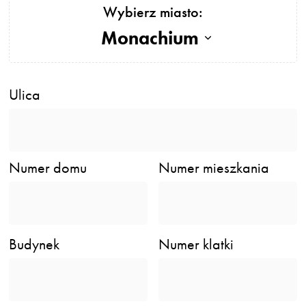
Wybierz miasto:
Monachium
Ulica
Numer domu
Numer mieszkania
Budynek
Numer klatki