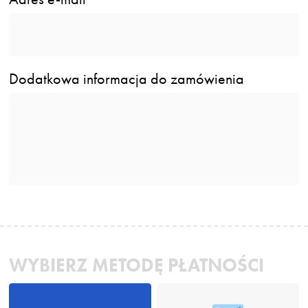
Dodatkowa informacja do zamówienia
WYBIERZ METODĘ PŁATNOŚCI