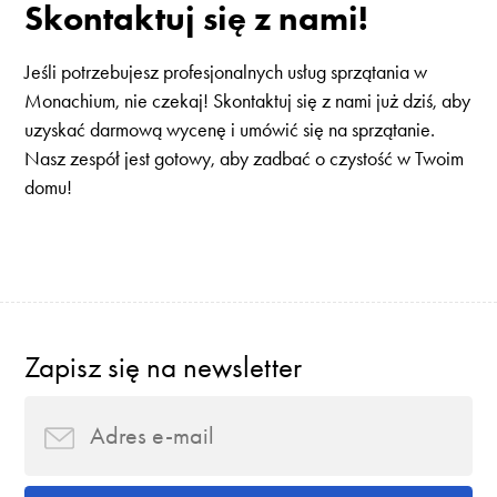
Skontaktuj się z nami!
Jeśli potrzebujesz profesjonalnych usług sprzątania w
Monachium, nie czekaj! Skontaktuj się z nami już dziś, aby
uzyskać darmową wycenę i umówić się na sprzątanie.
Nasz zespół jest gotowy, aby zadbać o czystość w Twoim
domu!
Zapisz się na newsletter