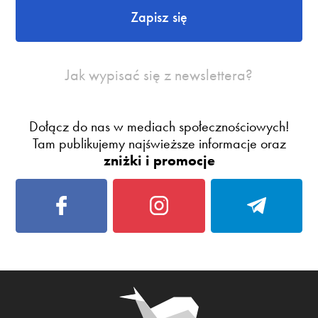
Zapisz się
Jak wypisać się z newslettera?
Dołącz do nas w mediach społecznościowych!
Tam publikujemy najświeższe informacje oraz
zniżki i promocje