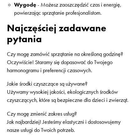
Wygodę
- Możesz zaoszczędzić czas i energię,
powierzając sprzątanie profesjonalistom.
Najczęściej zadawane
pytania
Czy mogę zamówić sprzątanie na określoną godzinę?
Oczywiście! Staramy się dopasować do Twojego
harmonogramu i preferencji czasowych.
Jakie środki czyszczące są używane?
Używamy wysokiej jakości, ekologicznych środków
czyszczących, które są bezpieczne dla dzieci i zwierząt.
Czy mogę zmienić zakres usług?
Jak najbardziej! Jesteśmy elastyczni i dostosowujemy
nasze usługi do Twoich potrzeb.