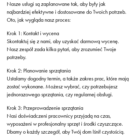
Nasze usługi są zaplanowane tak, aby były jak
najbardziej efektywne i dostosowane do Twoich potrzeb.
Oto, jak wygląda nasz proces:
Krok 1: Kontakt i wycena
Skontaktuj się z nami, aby uzyskać darmową wycenę.
Nasz zespół zada kilka pytań, aby zrozumieć Twoje
potrzeby.
Krok 2: Planowanie sprzątania
Ustalamy dogodny termin, a także zakres prac, które mają
zostać wykonane. Możesz wybrać, czy potrzebujesz
jednorazowego sprzątania, czy regularnej obsługi.
Krok 3: Przeprowadzenie sprzątania
Nasi doświadczeni pracownicy przyjadą na czas,
wyposażeni w profesjonalny sprzęt i środki czyszczące.
Dbamy o każdy szczegół, aby Twój dom lśnił czystością.