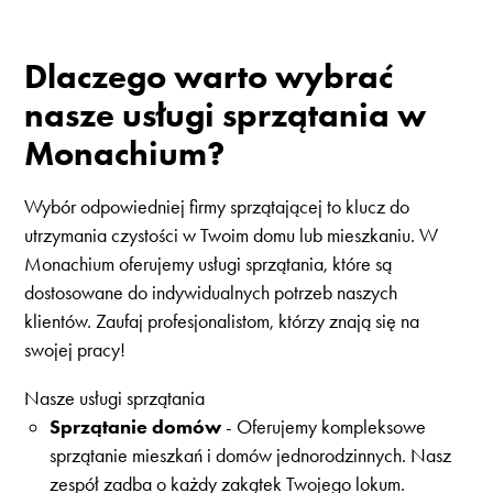
Dlaczego warto wybrać
nasze usługi sprzątania w
Monachium?
Wybór odpowiedniej firmy sprzątającej to klucz do
utrzymania czystości w Twoim domu lub mieszkaniu. W
Monachium oferujemy usługi sprzątania, które są
dostosowane do indywidualnych potrzeb naszych
klientów. Zaufaj profesjonalistom, którzy znają się na
swojej pracy!
Nasze usługi sprzątania
Sprzątanie domów
- Oferujemy kompleksowe
sprzątanie mieszkań i domów jednorodzinnych. Nasz
zespół zadba o każdy zakątek Twojego lokum.