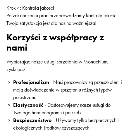
Krok 4: Kontrola jakości
Po zakończeniu prac przeprowadzamy kontrolę jakości.
Twoja satysfakcja jest dla nas najważniejsza!
Korzyści z współpracy z
nami
Wybierając nasze usługi sprzątania w Monachium,
zyskujesz:
Profesjonalizm
- Nasi pracownicy są przeszkoleni i
mają doświadczenie w sprzątaniu różnych typów
przestrzeni.
Elastyczność
- Dostosowujemy nasze usługi do
Twojego harmonogramu i potrzeb.
Bezpieczeństwo
- Używamy tylko bezpiecznych i
ekologicznych środków czyszczących.