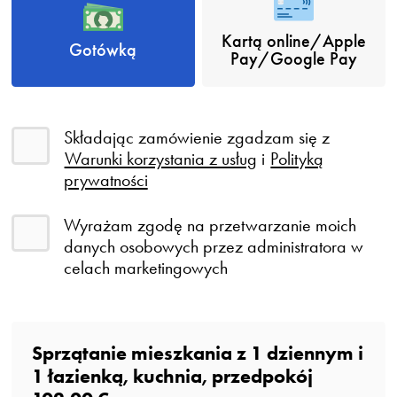
Kartą online/Apple
Gotówką
Pay/Google Pay
Składając zamówienie zgadzam się z
Warunki korzystania z usług
i
Polityką
prywatności
Wyrażam zgodę na przetwarzanie moich
danych osobowych przez administratora w
celach marketingowych
Sprzątanie mieszkania z
1
dziennym
i
1
łazienką
, kuchnia, przedpokój