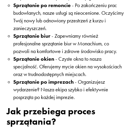
Sprzątanie po remoncie
- Po zakończeniu prac
budowlanych, nasze usługi są nieocenione. Oczyścimy
Twój nowy lub odnowiony przestrzeń z kurzu i
zanieczyszczeń.
Sprzątanie biur
- Zapewniamy również
profesjonalne sprzątanie biur w Monachium, co
pozwoli na komfortowe i zdrowe środowisko pracy.
Sprzątanie okien
- Czyste okna to nasza
specjalność. Oferujemy mycie okien na wysokościach
oraz w trudnodostępnych miejscach.
Sprzątanie po imprezach
- Organizujesz
wydarzenie? Nasza ekipa szybko i efektywnie
posprząta po każdej imprezie.
Jak przebiega proces
sprzątania?