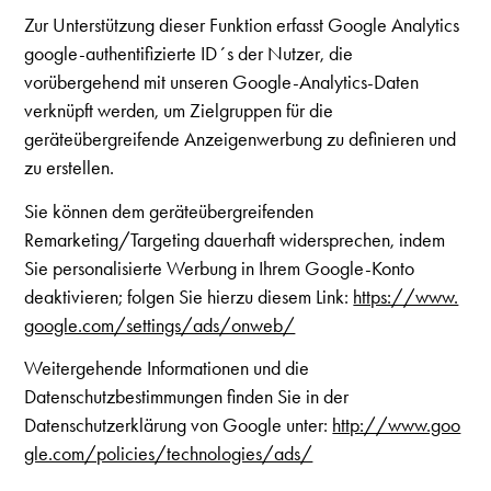
Zur Unterstützung dieser Funktion erfasst Google Analytics
google-authentifizierte ID´s der Nutzer, die
vorübergehend mit unseren Google-Analytics-Daten
verknüpft werden, um Zielgruppen für die
geräteübergreifende Anzeigenwerbung zu definieren und
zu erstellen.
Sie können dem geräteübergreifenden
Remarketing/Targeting dauerhaft widersprechen, indem
Sie personalisierte Werbung in Ihrem Google-Konto
deaktivieren; folgen Sie hierzu diesem Link:
https://www.
google.com/settings/ads/onweb/
Weitergehende Informationen und die
Datenschutzbestimmungen finden Sie in der
Datenschutzerklärung von Google unter:
http://www.goo
gle.com/policies/technologies/ads/