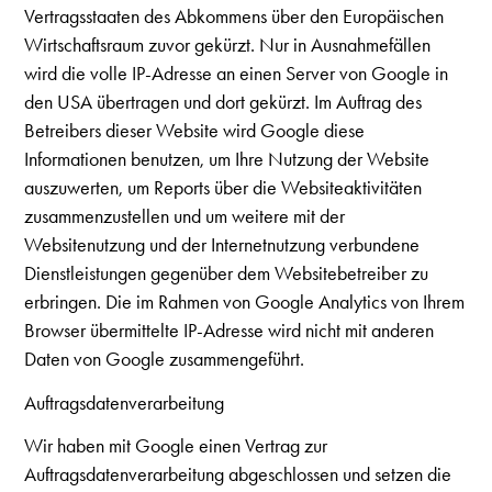
Vertragsstaaten des Abkommens über den Europäischen
Wirtschaftsraum zuvor gekürzt. Nur in Ausnahmefällen
wird die volle IP-Adresse an einen Server von Google in
den USA übertragen und dort gekürzt. Im Auftrag des
Betreibers dieser Website wird Google diese
Informationen benutzen, um Ihre Nutzung der Website
auszuwerten, um Reports über die Websiteaktivitäten
zusammenzustellen und um weitere mit der
Websitenutzung und der Internetnutzung verbundene
Dienstleistungen gegenüber dem Websitebetreiber zu
erbringen. Die im Rahmen von Google Analytics von Ihrem
Browser übermittelte IP-Adresse wird nicht mit anderen
Daten von Google zusammengeführt.
Auftragsdatenverarbeitung
Wir haben mit Google einen Vertrag zur
Auftragsdatenverarbeitung abgeschlossen und setzen die