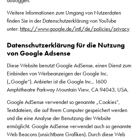
ausloggen.
Weitere Informationen zum Umgang von Nutzerdaten
finden Sie in der Datenschutzerklärung von YouTube
unter:
https://www.google.de/intl/de/policies/privacy
Datenschutzerklärung für die Nutzung
von Google Adsense
Diese Website benutzt Google AdSense, einen Dienst zum
Einbinden von Werbeanzeigen der Google Inc.
(„Google“). Anbieter ist die Google Inc., 1600
Amphitheatre Parkway Mountain View, CA 94043, USA.
Google AdSense verwendet so genannte „Cookies“,
Textdateien, die auf Ihrem Computer gespeichert werden
und die eine Analyse der Benutzung der Website
ermöglicht. Google AdSense verwendet auch so genannte
Web Beacons (unsichtbare Grafiken). Durch diese Web