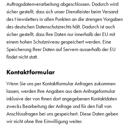
Auftragsdatenverarbeitung abgeschlossen. Dadurch wird
sicher gestellt, dass sich unser Dienstleister beim Versand
des Newsletters in allen Punkten an die strengen Vorgaben
des deutschen Datenschutzrechts hält. Dadurch ist auch
sicher gestellt, dass Ihre Daten nur innerhalb der EU mit
einem hohen Schutzniveau gespeichert werden. Eine
Speicherung Ihrer Daten auf Servern ausserhalb der EU
findet nicht statt.
Kontaktformular
Wenn Sie uns per Kontaktformular Anfragen zukommen
lassen, werden Ihre Angaben aus dem Anfrageformular
inklusive der von Ihnen dort angegebenen Kontaktdaten
zwecks Bearbeitung der Anfrage und für den Fall von
Anschlussfragen bei uns gespeichert. Diese Daten geben
wir nicht ohne Ihre Einwilligung weiter.