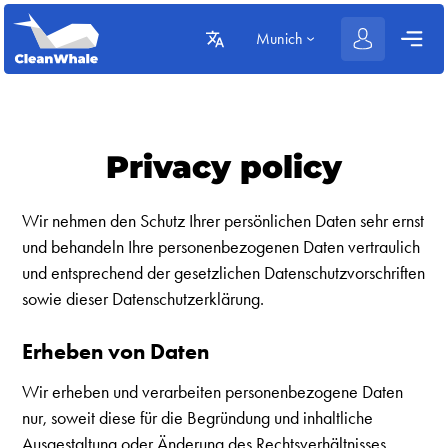
Munich
Privacy policy
Wir nehmen den Schutz Ihrer persönlichen Daten sehr ernst
und behandeln Ihre personenbezogenen Daten vertraulich
und entsprechend der gesetzlichen Datenschutzvorschriften
sowie dieser Datenschutzerklärung.
Erheben von Daten
Wir erheben und verarbeiten personenbezogene Daten
nur, soweit diese für die Begründung und inhaltliche
Ausgestaltung oder Änderung des Rechtsverhältnisses