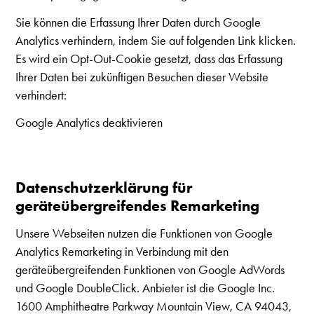
Sie können die Erfassung Ihrer Daten durch Google
Analytics verhindern, indem Sie auf folgenden Link klicken.
Es wird ein Opt-Out-Cookie gesetzt, dass das Erfassung
Ihrer Daten bei zukünftigen Besuchen dieser Website
verhindert:
Google Analytics deaktivieren
Datenschutzerklärung für
geräteübergreifendes Remarketing
Unsere Webseiten nutzen die Funktionen von Google
Analytics Remarketing in Verbindung mit den
geräteübergreifenden Funktionen von Google AdWords
und Google DoubleClick. Anbieter ist die Google Inc.
1600 Amphitheatre Parkway Mountain View, CA 94043,