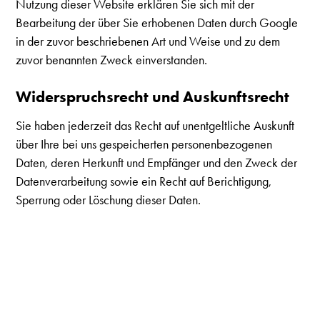
Nutzung dieser Website erklären Sie sich mit der
Bearbeitung der über Sie erhobenen Daten durch Google
in der zuvor beschriebenen Art und Weise und zu dem
zuvor benannten Zweck einverstanden.
Widerspruchsrecht und Auskunftsrecht
Sie haben jederzeit das Recht auf unentgeltliche Auskunft
über Ihre bei uns gespeicherten personenbezogenen
Daten, deren Herkunft und Empfänger und den Zweck der
Datenverarbeitung sowie ein Recht auf Berichtigung,
Sperrung oder Löschung dieser Daten.