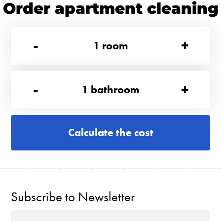
Order apartment cleaning
-
+
1
room
-
+
1
bathroom
Calculate the cost
Subscribe to Newsletter