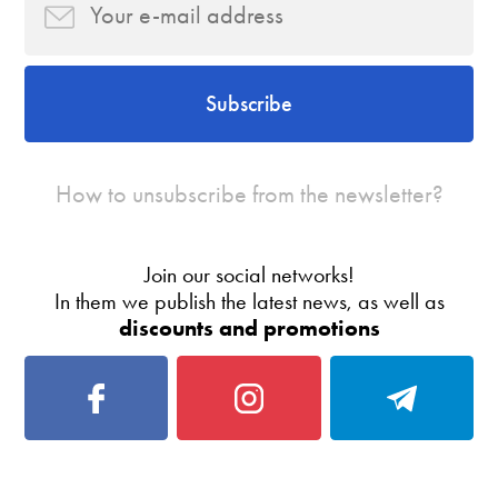
Subscribe
How to unsubscribe from the newsletter?
Join our social networks!
In them we publish the latest news, as well as
discounts and promotions