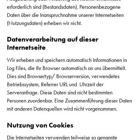
erforderlich sind (Bestandsdaten). Personenbezogene
Daten über die Inanspruchnahme unserer Internetseiten
(Nutzungsdaten) erheben wir nicht.
Datenverarbeitung auf dieser
Internetseite
Wir erheben und speichern automatisch Informationen in
Log Files, die Ihr Browser automatisch an uns übermittelt.
Dies sind Browsertyp/ Browserversion, verwendetes
Betriebssystem, Referrer URL und Uhrzeit der
Serveranfrage. Diese Daten sind nicht bestimmten
Personen zuordenbar. Eine Zusammenführung dieser Daten
mit anderen Datenquellen wird nicht vorgenommen.
Nutzung von Cookies
Die Internetseiten verwenden teilweise so genannte