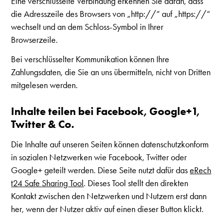
Eine verschlüsselte Verbindung erkennen Sie daran, dass
die Adresszeile des Browsers von „http://“ auf „https://“
wechselt und an dem Schloss-Symbol in Ihrer
Browserzeile.
Bei verschlüsselter Kommunikation können Ihre
Zahlungsdaten, die Sie an uns übermitteln, nicht von Dritten
mitgelesen werden.
Inhalte teilen bei Facebook, Google+1,
Twitter & Co.
Die Inhalte auf unseren Seiten können datenschutzkonform
in sozialen Netzwerken wie Facebook, Twitter oder
Google+ geteilt werden. Diese Seite nutzt dafür das
eRech
t24 Safe Sharing Tool
. Dieses Tool stellt den direkten
Kontakt zwischen den Netzwerken und Nutzern erst dann
her, wenn der Nutzer aktiv auf einen dieser Button klickt.