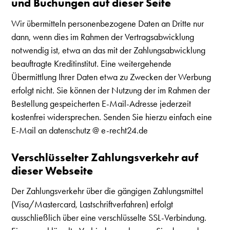
und Buchungen auf dieser Seite
Wir übermitteln personenbezogene Daten an Dritte nur
dann, wenn dies im Rahmen der Vertragsabwicklung
notwendig ist, etwa an das mit der Zahlungsabwicklung
beauftragte Kreditinstitut. Eine weitergehende
Übermittlung Ihrer Daten etwa zu Zwecken der Werbung
erfolgt nicht. Sie können der Nutzung der im Rahmen der
Bestellung gespeicherten E-Mail-Adresse jederzeit
kostenfrei widersprechen. Senden Sie hierzu einfach eine
E-Mail an datenschutz @ e-recht24.de
Verschlüsselter Zahlungsverkehr auf
dieser Webseite
Der Zahlungsverkehr über die gängigen Zahlungsmittel
(Visa/Mastercard, Lastschriftverfahren) erfolgt
ausschließlich über eine verschlüsselte SSL-Verbindung.