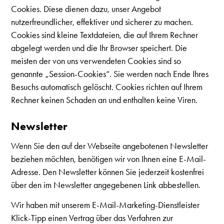
Cookies. Diese dienen dazu, unser Angebot
nutzerfreundlicher, effektiver und sicherer zu machen.
Cookies sind kleine Textdateien, die auf Ihrem Rechner
abgelegt werden und die Ihr Browser speichert. Die
meisten der von uns verwendeten Cookies sind so
genannte „Session-Cookies“. Sie werden nach Ende Ihres
Besuchs automatisch gelöscht. Cookies richten auf Ihrem
Rechner keinen Schaden an und enthalten keine Viren.
Newsletter
Wenn Sie den auf der Webseite angebotenen Newsletter
beziehen möchten, benötigen wir von Ihnen eine E-Mail-
Adresse. Den Newsletter können Sie jederzeit kostenfrei
über den im Newsletter angegebenen Link abbestellen.
Wir haben mit unserem E-Mail-Marketing-Dienstleister
Klick-Tipp einen Vertrag über das Verfahren zur