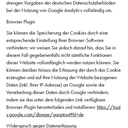
strengen Vorgaben der deutschen Datenschutzbehörden
bei der Nutzung von Google Analytics vollständig um.
Browser Plugin
Sie können die Speicherung der Cookies durch eine
entsprechende Einstellung Ihrer Browser-Software
verhindern; wir weisen Sie jedoch darauf hin, dass Sie in
diesem Fall gegebenenfalls nicht sämtliche Funktionen
dieser Website vollumfänglich werden nutzen können. Sie
können darüber hinaus die Erfassung der durch das Cookie
erzeugten und auf Ihre Nutzung der Website bezogenen
Daten (inkl. Ihrer IP-Adresse) an Google sowie die
Verarbeitung dieser Daten durch Google verhindern,
indem sie das unter dem folgenden Link verfügbare
Browser-Plugin herunterladen und installieren:
https://tool
s.google.com/dlpage/gaoptout?hl=de
Widerspruch gegen Datenerfassung