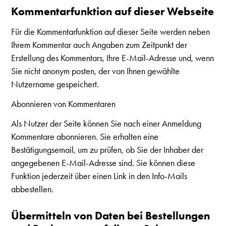
Kommentarfunktion auf dieser Webseite
Für die Kommentarfunktion auf dieser Seite werden neben
Ihrem Kommentar auch Angaben zum Zeitpunkt der
Erstellung des Kommentars, Ihre E-Mail-Adresse und, wenn
Sie nicht anonym posten, der von Ihnen gewählte
Nutzername gespeichert.
Abonnieren von Kommentaren
Als Nutzer der Seite können Sie nach einer Anmeldung
Kommentare abonnieren. Sie erhalten eine
Bestätigungsemail, um zu prüfen, ob Sie der Inhaber der
angegebenen E-Mail-Adresse sind. Sie können diese
Funktion jederzeit über einen Link in den Info-Mails
abbestellen.
Übermitteln von Daten bei Bestellungen