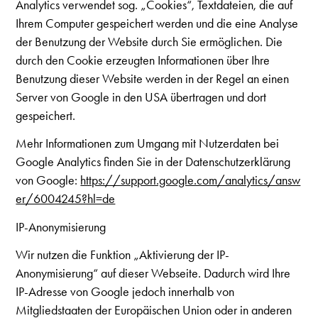
Analytics verwendet sog. „Cookies“, Textdateien, die auf
Ihrem Computer gespeichert werden und die eine Analyse
der Benutzung der Website durch Sie ermöglichen. Die
durch den Cookie erzeugten Informationen über Ihre
Benutzung dieser Website werden in der Regel an einen
Server von Google in den USA übertragen und dort
gespeichert.
Mehr Informationen zum Umgang mit Nutzerdaten bei
Google Analytics finden Sie in der Datenschutzerklärung
von Google:
https://support.google.com/analytics/answ
er/6004245?hl=de
IP-Anonymisierung
Wir nutzen die Funktion „Aktivierung der IP-
Anonymisierung“ auf dieser Webseite. Dadurch wird Ihre
IP-Adresse von Google jedoch innerhalb von
Mitgliedstaaten der Europäischen Union oder in anderen