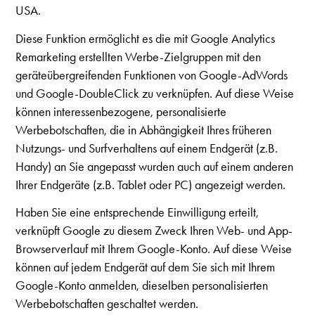
USA.
Diese Funktion ermöglicht es die mit Google Analytics
Remarketing erstellten Werbe-Zielgruppen mit den
geräteübergreifenden Funktionen von Google-AdWords
und Google-DoubleClick zu verknüpfen. Auf diese Weise
können interessenbezogene, personalisierte
Werbebotschaften, die in Abhängigkeit Ihres früheren
Nutzungs- und Surfverhaltens auf einem Endgerät (z.B.
Handy) an Sie angepasst wurden auch auf einem anderen
Ihrer Endgeräte (z.B. Tablet oder PC) angezeigt werden.
Haben Sie eine entsprechende Einwilligung erteilt,
verknüpft Google zu diesem Zweck Ihren Web- und App-
Browserverlauf mit Ihrem Google-Konto. Auf diese Weise
können auf jedem Endgerät auf dem Sie sich mit Ihrem
Google-Konto anmelden, dieselben personalisierten
Werbebotschaften geschaltet werden.