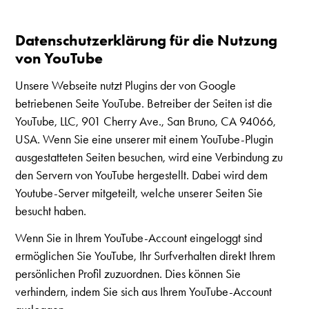
Datenschutzerklärung für die Nutzung
von YouTube
Unsere Webseite nutzt Plugins der von Google
betriebenen Seite YouTube. Betreiber der Seiten ist die
YouTube, LLC, 901 Cherry Ave., San Bruno, CA 94066,
USA. Wenn Sie eine unserer mit einem YouTube-Plugin
ausgestatteten Seiten besuchen, wird eine Verbindung zu
den Servern von YouTube hergestellt. Dabei wird dem
Youtube-Server mitgeteilt, welche unserer Seiten Sie
besucht haben.
Wenn Sie in Ihrem YouTube-Account eingeloggt sind
ermöglichen Sie YouTube, Ihr Surfverhalten direkt Ihrem
persönlichen Profil zuzuordnen. Dies können Sie
verhindern, indem Sie sich aus Ihrem YouTube-Account