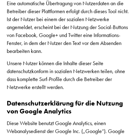
Eine automatische Übertragung von Nutzerdaten an die
Betreiber dieser Plattformen erfolgt durch dieses Tool nicht.
Ist der Nutzer bei einem der sozialen Netzwerke
angemeldet, erscheint bei der Nutzung der Social-Buttons
von Facebook, Google+ und Twitter eine Informations-
Fenster, in dem der Nutzer den Text vor dem Absenden
bearbeiten kann.
Unsere Nutzer können die Inhalte dieser Seite
datenschutzkonform in sozialen Netzwerken teilen, ohne
dass komplette Surf-Profile durch die Betreiber der
Netzwerke erstellt werden.
Datenschutzerklärung für die Nutzung
von Google Analytics
Diese Website benutzt Google Analytics, einen
Webanalysedienst der Google Inc. („Google“). Google