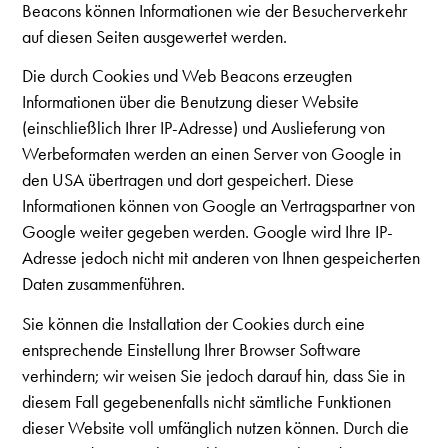
Beacons können Informationen wie der Besucherverkehr
auf diesen Seiten ausgewertet werden.
Die durch Cookies und Web Beacons erzeugten
Informationen über die Benutzung dieser Website
(einschließlich Ihrer IP-Adresse) und Auslieferung von
Werbeformaten werden an einen Server von Google in
den USA übertragen und dort gespeichert. Diese
Informationen können von Google an Vertragspartner von
Google weiter gegeben werden. Google wird Ihre IP-
Adresse jedoch nicht mit anderen von Ihnen gespeicherten
Daten zusammenführen.
Sie können die Installation der Cookies durch eine
entsprechende Einstellung Ihrer Browser Software
verhindern; wir weisen Sie jedoch darauf hin, dass Sie in
diesem Fall gegebenenfalls nicht sämtliche Funktionen
dieser Website voll umfänglich nutzen können. Durch die