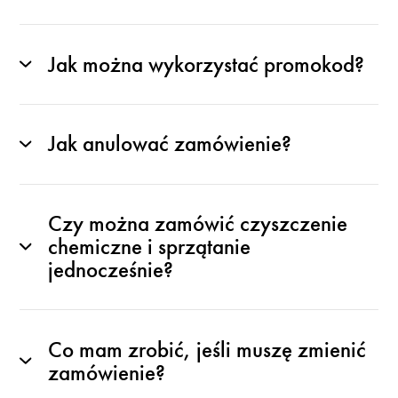
Jak można wykorzystać promokod?
Jak anulować zamówienie?
Czy można zamówić czyszczenie
chemiczne i sprzątanie
jednocześnie?
Co mam zrobić, jeśli muszę zmienić
zamówienie?