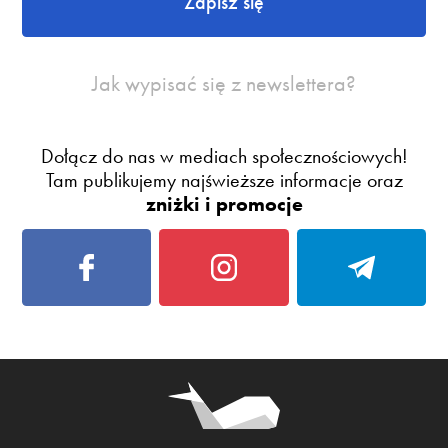
Zapisz się
Jak wypisać się z newslettera?
Dołącz do nas w mediach społecznościowych!
Tam publikujemy najświeższe informacje oraz
zniżki i promocje