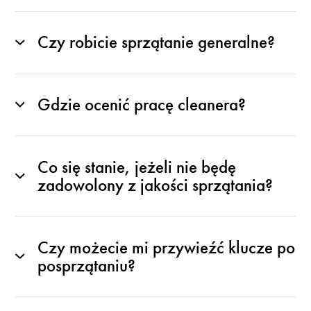
Czy robicie sprzątanie generalne?
Gdzie ocenić pracę cleanera?
Co się stanie, jeżeli nie będę
zadowolony z jakości sprzątania?
Czy możecie mi przywieźć klucze po
posprzątaniu?