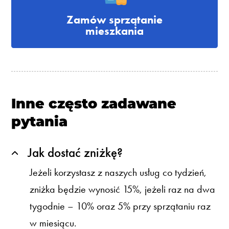
Zamów sprzątanie
mieszkania
Inne często zadawane
pytania
Jak dostać zniżkę?
Jeżeli korzystasz z naszych usług co tydzień,
zniżka będzie wynosić 15%, jeżeli raz na dwa
tygodnie – 10% oraz 5% przy sprzątaniu raz
w miesiącu.