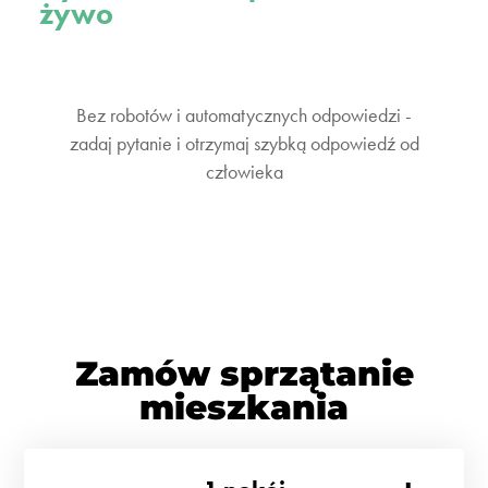
żywo
Bez robotów i automatycznych odpowiedzi -
zadaj pytanie i otrzymaj szybką odpowiedź od
człowieka
Zamów sprzątanie
mieszkania