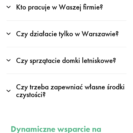
Kto pracuje w Waszej firmie?
Czy działacie tylko w Warszawie?
Czy sprzątacie domki letniskowe?
Czy trzeba zapewniać własne środki
czystości?
Dynamiczne wsparcie na