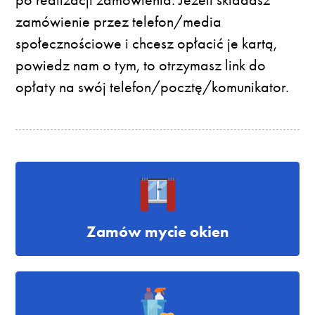
zamówienie przez telefon/media
społecznościowe i chcesz opłacić je kartą,
powiedz nam o tym, to otrzymasz link do
opłaty na swój telefon/pocztę/komunikator.
Zamów mycie okien